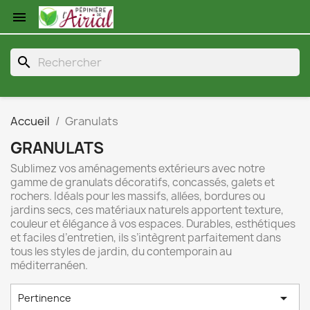

search
Accueil
Granulats
GRANULATS
Sublimez vos aménagements extérieurs avec notre
gamme de granulats décoratifs, concassés, galets et
rochers. Idéals pour les massifs, allées, bordures ou
jardins secs, ces matériaux naturels apportent texture,
couleur et élégance à vos espaces. Durables, esthétiques
et faciles d’entretien, ils s’intègrent parfaitement dans
tous les styles de jardin, du contemporain au
méditerranéen.

Pertinence